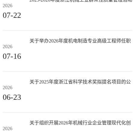
2026
成果交流学习会在杭州举行
07-22
关于举办2026年度机电制造专业高级工程师任职
2026
资格申报培训班的通知
07-16
关于2025年度浙江省科学技术奖拟提名项目的公
2026
示
06-23
关于组织开展2026年机械行业企业管理现代化创
2026
新优秀成果征集活动的通知