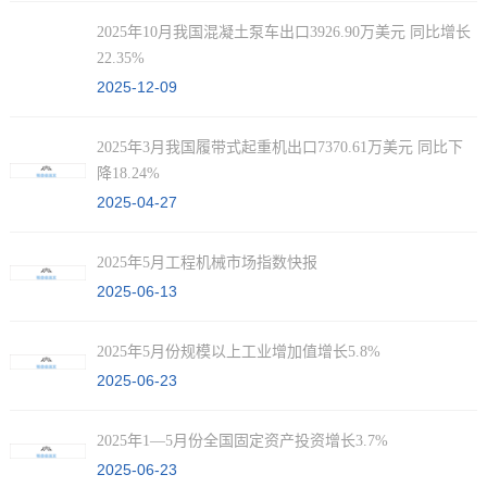
2025年10月我国混凝土泵车出口3926.90万美元 同比增长
22.35%
2025-12-09
2025年3月我国履带式起重机出口7370.61万美元 同比下
降18.24%
2025-04-27
2025年5月工程机械市场指数快报
2025-06-13
2025年5月份规模以上工业增加值增长5.8%
2025-06-23
2025年1—5月份全国固定资产投资增长3.7%
2025-06-23