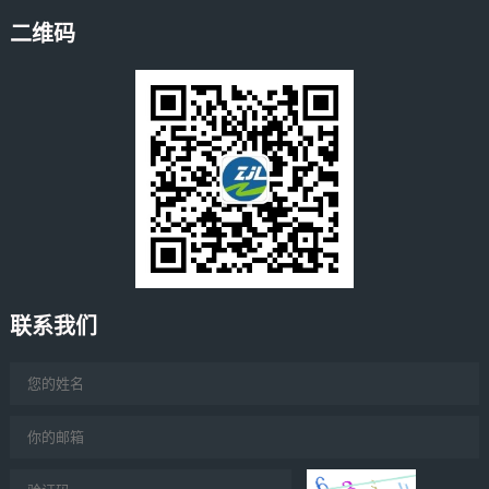
二维码
联系我们