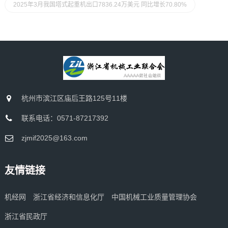
2025年3月我国塔式起重机出口7836.24万美元 同比增长70.80%
杭州市滨江区庙后王路125号11楼
联系电话：0571-87217392
zjmif2025@163.com
友情链接
机经网
浙江省经济和信息化厅
中国机械工业质量管理协会
浙江省民政厅