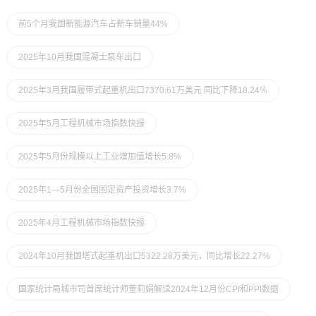
前5个月我国新能源汽车占新车销量44%
2025年10月我国混凝土泵车出口
2025年3月我国履带式起重机出口7370.61万美元 同比下降18.24%
2025年5月工程机械市场指数快报
2025年5月份规模以上工业增加值增长5.8%
2025年1—5月份全国固定资产投资增长3.7%
2025年4月工程机械市场指数快报
2024年10月我国塔式起重机出口5322.28万美元，同比增长22.27%
国家统计局城市司首席统计师董莉娟解读2024年12月份CPI和PPI数据