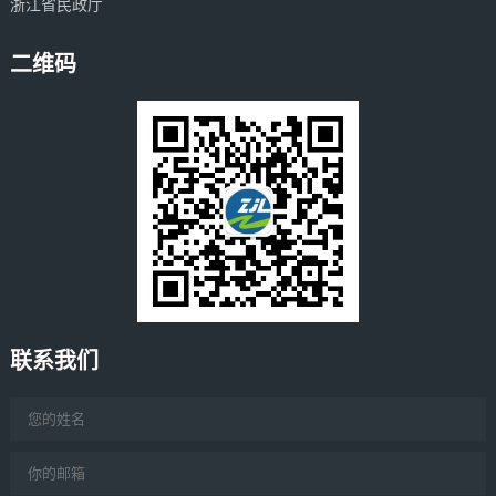
浙江省民政厅
二维码
联系我们