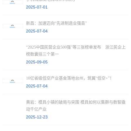
2025-07-01
新昌：加速迈向“先进制造业强县”
2025-07-04
“2025中国民营企业500强”等三张榜单发布 浙江民企上
榜数囊括三个第一
2025-09-05
10亿省级低空产业基金落地台州，筑翼“低空+”！
2025-07-04
黄岩：模具小镇的破局与突围 模具如何以集群与数智撬
动千亿产业
2025-12-23