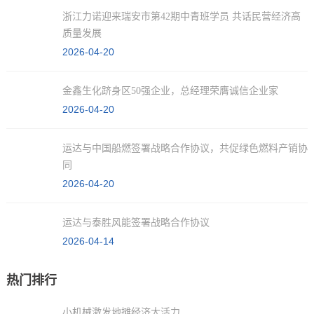
浙江力诺迎来瑞安市第42期中青班学员 共话民营经济高
质量发展
2026-04-20
金鑫生化跻身区50强企业，总经理荣膺诚信企业家
2026-04-20
运达与中国船燃签署战略合作协议，共促绿色燃料产销协
同
2026-04-20
运达与泰胜风能签署战略合作协议
2026-04-14
热门排行
小机械激发地摊经济大活力