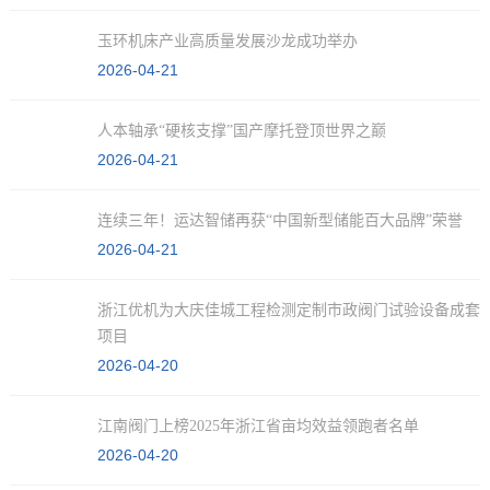
玉环机床产业高质量发展沙龙成功举办
2026-04-21
人本轴承“硬核支撑”国产摩托登顶世界之巅
2026-04-21
连续三年！运达智储再获“中国新型储能百大品牌”荣誉
2026-04-21
浙江优机为大庆佳城工程检测定制市政阀门试验设备成套
项目
2026-04-20
江南阀门上榜2025年浙江省亩均效益领跑者名单
2026-04-20